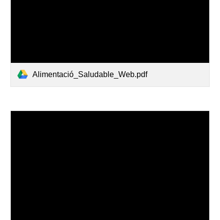
Alimentació_Saludable_Web.pdf