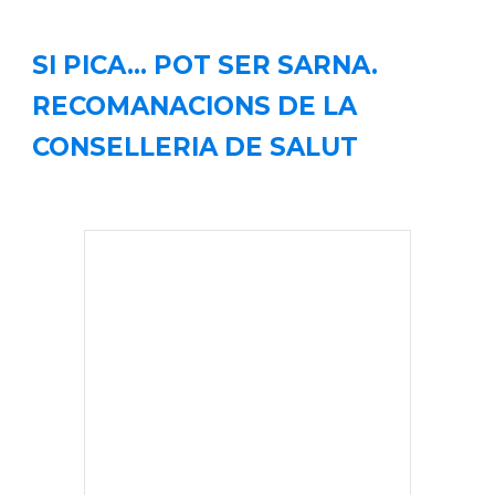
SI PICA... POT SER SARNA.
RECOMANACIONS DE LA
CONSELLERIA DE SALUT