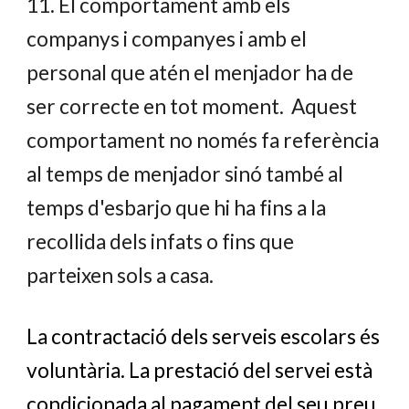
11. El comportament amb els
companys i companyes i amb el
personal que atén el menjador ha de
ser correcte en tot moment. Aquest
comportament no només fa referència
al temps de menjador sinó també al
temps d'esbarjo que hi ha fins a la
recollida dels infats o fins que
parteixen sols a casa.
La contractació dels serveis escolars és
voluntària. La prestació del servei està
condicionada al pagament del seu preu.