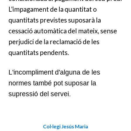
L’impagament de la quantitat o
quantitats previstes suposarà la
cessació automàtica del mateix, sense
perjudici de la reclamació de les
quantitats pendents.
L'incompliment d'alguna de les
normes també pot suposar la
supressió del servei.
Col·legi Jesús Maria